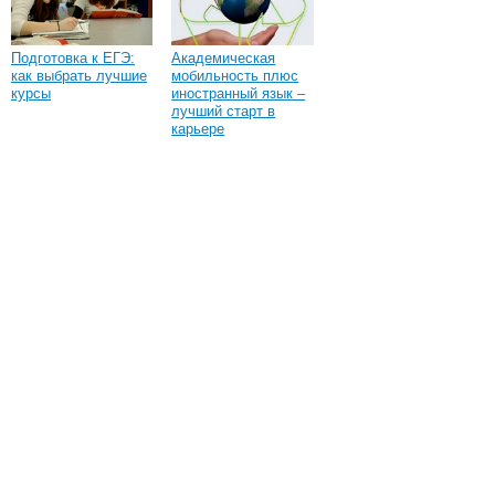
Подготовка к ЕГЭ:
Академическая
как выбрать лучшие
мобильность плюс
курсы
иностранный язык –
лучший старт в
карьере