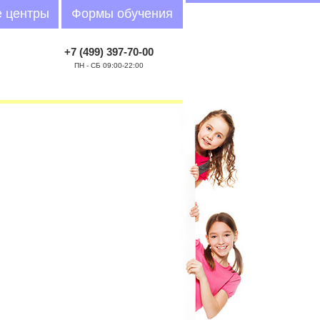
 центры
Формы обучения
+7 (499) 397-70-00
ПН - СБ 09:00-22:00