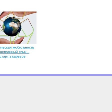
ческая мобильность
остранный язык –
старт в карьере