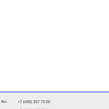
+7 (499) 397 70 00
Тел: