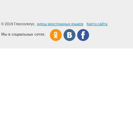
© 2019 Глоссологуc,
курсы иностранных языков
Карта сайта
Мы в социальных сетях: