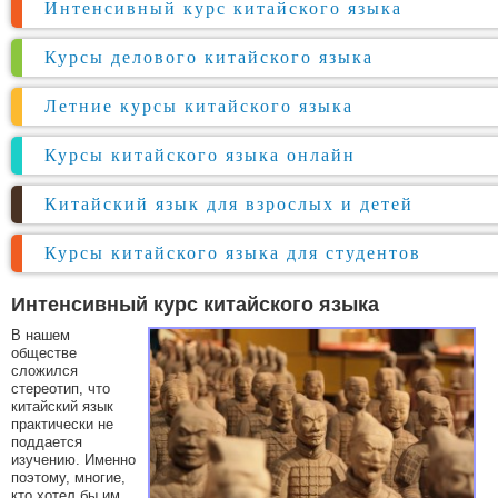
Интенсивный курс китайского языка
Курсы делового китайского языка
Летние курсы китайского языка
Курсы китайского языка онлайн
Китайский язык для взрослых и детей
Курсы китайского языка для студентов
Интенсивный курс китайского языка
В нашем
обществе
сложился
стереотип, что
китайский язык
практически не
поддается
изучению. Именно
поэтому, многие,
кто хотел бы им